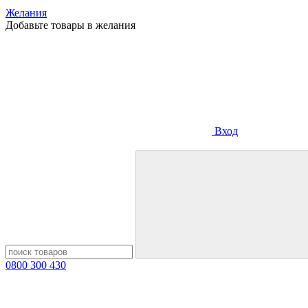
Желания
Добавьте товары в желания
Вход
0800 300 430