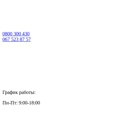
0800 300 430
067 523 87 57
График работы:
Пн-Пт: 9:00-18:00