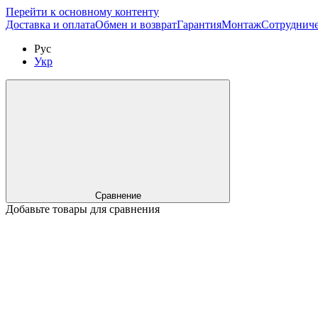
Перейти к основному контенту
Доставка и оплата
Обмен и возврат
Гарантия
Монтаж
Сотрудниче
Рус
Укр
Сравнение
Добавьте товары для сравнения