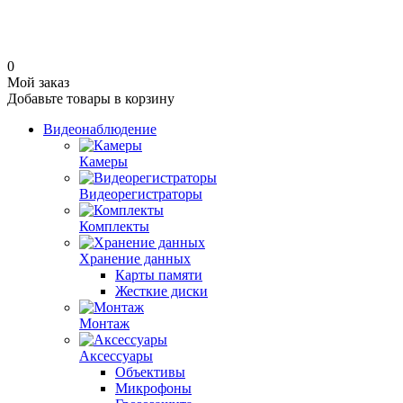
0
Мой заказ
Добавьте товары в корзину
Видеонаблюдение
Камеры
Видеорегистраторы
Комплекты
Хранение данных
Карты памяти
Жесткие диски
Монтаж
Аксессуары
Объективы
Микрофоны