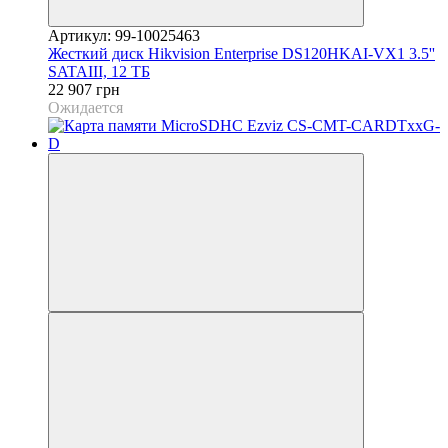
Артикул: 99-10025463
Жесткий диск Hikvision Enterprise DS120HKAI-VX1 3.5''
SATAIII, 12 ТБ
22 907 грн
Ожидается