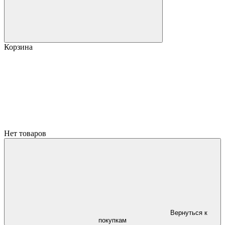
Корзина
Нет товаров
Вернуться к
покупкам