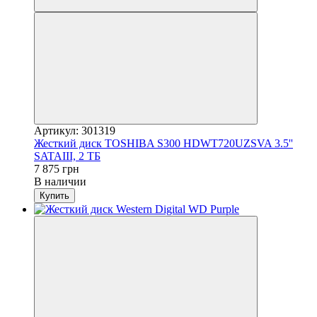
Артикул: 301319
Жесткий диск TOSHIBA S300 HDWT720UZSVA 3.5''
SATAIII, 2 ТБ
7 875 грн
В наличии
Купить