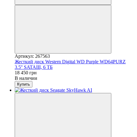
Артикул: 267563
Жесткий диск Western Digital WD Purple WD64PURZ
3.5'' SATAIII, 6 ТБ
18 450 грн
В наличии
Купить