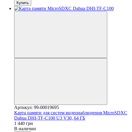
Купить
Артикул: 99-00019695
Карта памяти для систем видеонаблюдения MicroSDXC
Dahua DHI-TF-C100 U3 V30, 64 ГБ
1 440 грн
В наличии