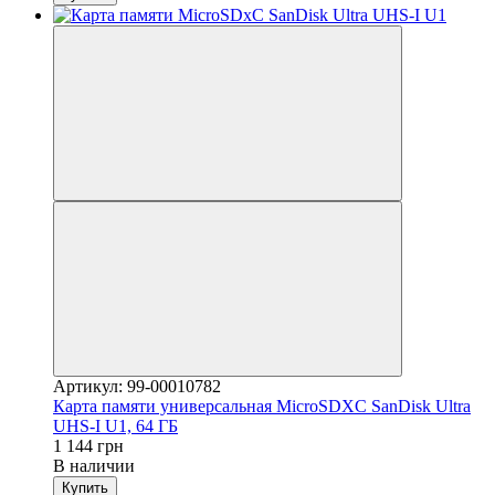
Артикул: 99-00010782
Карта памяти универсальная MiсroSDXC SanDisk Ultra
UHS-I U1, 64 ГБ
1 144 грн
В наличии
Купить