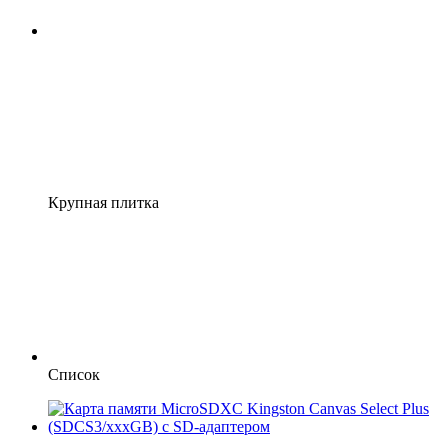
Крупная плитка
Список
Новинка