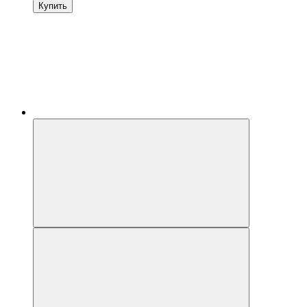
Купить