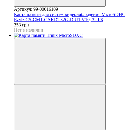
Артикул: 99-00016109
Карта памяти для систем видеонаблюдения MicroSDHC
Ezviz CS-CMT-CARDT32G-D U1 V10, 32 ГБ
353 грн
Нет в наличии