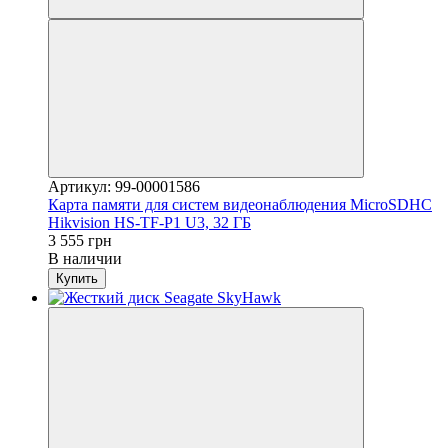
Артикул: 99-00001586
Карта памяти для систем видеонаблюдения MicroSDHC
Hikvision HS-TF-P1 U3, 32 ГБ
3 555 грн
В наличии
Купить