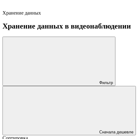
Хранение данных
Хранение данных в видеонаблюдении
Фильтр
Сначала дешевле
Сортировка