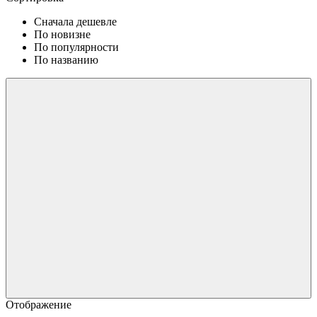
Сначала дешевле
По новизне
По популярности
По названию
Отображение