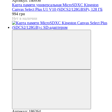
Артикул: 140956
Карта памяти универсальная MicroSDXC Kingston
Canvas Select Plus U1 V10 (SDCS2/128GBSP), 128 ГБ
994 грн
Нет в наличии
Артикул: 186264