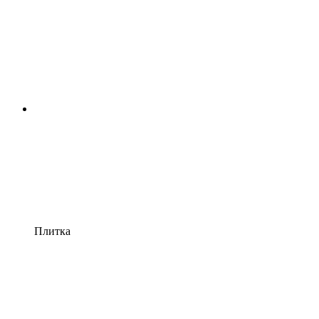
Плитка