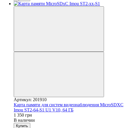
Артикул: 201910
Карта памяти для систем видеонаблюдения MicroSDXC
Imou ST2-64-S1 U1 V10, 64 ГБ
1 350 грн
В наличии
Купить