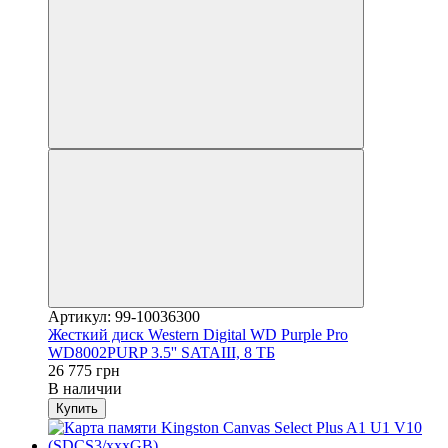
Артикул: 99-10036300
Жесткий диск Western Digital WD Purple Pro
WD8002PURP 3.5'' SATAIII, 8 ТБ
26 775 грн
В наличии
Купить