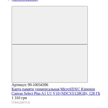
Новинка
Артикул: 99-10034396
Карта памяти универсальная MicroSDXC Kingston
Canvas Select Plus A1 U1 V10 (SDCS3/128GB), 128 ГБ
1 310 грн
Ожидается