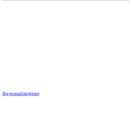
Видеонаблюдение