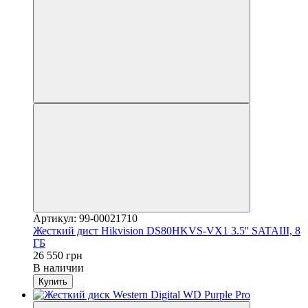
Артикул: 99-00021710
Жесткий дист Hikvision DS80HKVS-VX1 3.5'' SATAIII, 8
ГБ
26 550 грн
В наличии
Купить