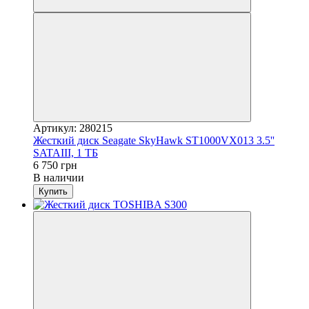
Артикул: 280215
Жесткий диск Seagate SkyHawk ST1000VX013 3.5''
SATAIII, 1 ТБ
6 750 грн
В наличии
Купить