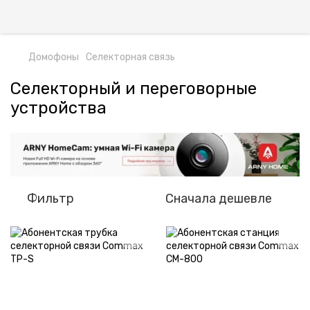
Домофоны
Селекторная связь
Селекторный и переговорные
устройства
Фильтр
Сначала дешевле