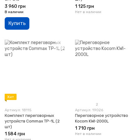
3 960 грн
1 125 грн
В наличии
Нет в наличии
Купить
Хит
2
Артикул: 18115
Артикул: 19026
Комплект переговорных
Переговорное устройство
устройств Commax TP-1L (2
Kocom KWI-2000L
шт)
1 710 грн
1 584 грн
Нет в наличии
Нет в наличии