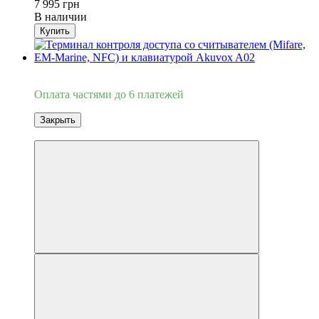
7 995 грн
В наличии
Купить
3
Оплата частями до 6 платежей
Закрыть
3