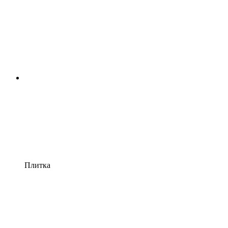
Плитка