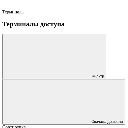
Терминалы
Терминалы доступа
Фильтр
Сначала дешевле
Сортировка