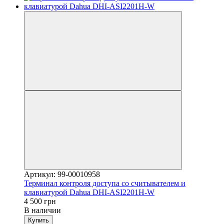
Артикул: 99-00010958
Терминал контроля доступа со считывателем и
клавиатурой Dahua DHI-ASI2201H-W
4 500 грн
В наличии
Купить