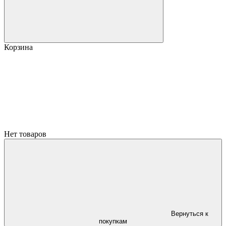
Корзина
Нет товаров
Вернуться к
покупкам