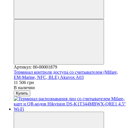
Артикул: 00-00001879
Терминал контроля доступа со считывателем (Mifare,
EM-Marine, NFC, BLE) Akuvox A03
11 506 грн
В наличии
Купить