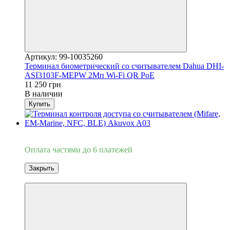
Артикул: 99-10035260
Терминал биометрический со считывателем Dahua DHI-
ASI3103F-MEPW 2Мп Wi-Fi QR PoE
11 250 грн
В наличии
Купить
3
Оплата частями до 6 платежей
Закрыть
3