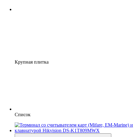
Крупная плитка
Список