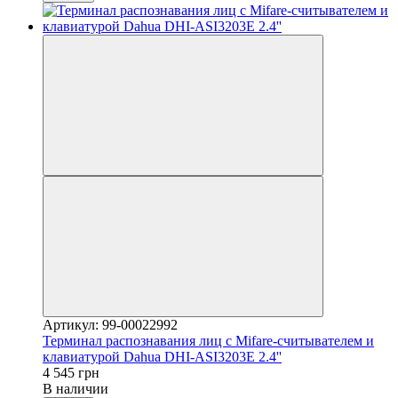
Артикул: 99-00022992
Терминал распознавания лиц с Mifare-считывателем и
клавиатурой Dahua DHI-ASI3203E 2.4''
4 545 грн
В наличии