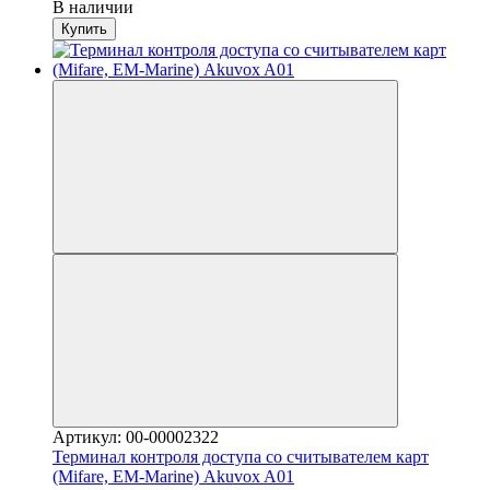
В наличии
Купить
Артикул: 00-00002322
Терминал контроля доступа со считывателем карт
(Mifare, EM-Marine) Akuvox A01