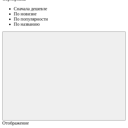
Сначала дешевле
По новизне
По популярности
По названию
Отображение