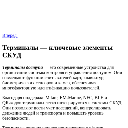
Вперед
Терминалы — ключевые элементы
СКУД
Терминалы доступа
— это современные устройства для
организации системы контроля и управления доступом. Они
совмещают функции считывателей карт, клавиатур,
биометрических сенсоров и камер, обеспечивая
многофакторную идентификацию пользователей.
Благодаря поддержке Mifare, EM‑Marine, NFC, BLE и
QR‑кодов терминалы легко интегрируются в системы СКУД.
Они позволяют вести учет посещений, контролировать
движение людей и транспорта и повышать уровень
безопасности.
Терминалы доступа широко применяются в офисах,