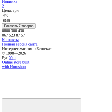
Новинка
2
Цена, грн
Показать 7 товаров
0800 300 430
067 523 87 57
Контакты
Полная версия сайта
Интернет-магазин «Безпека»
© 1998—2026
Рус
Укр
Online store built
with Horoshop