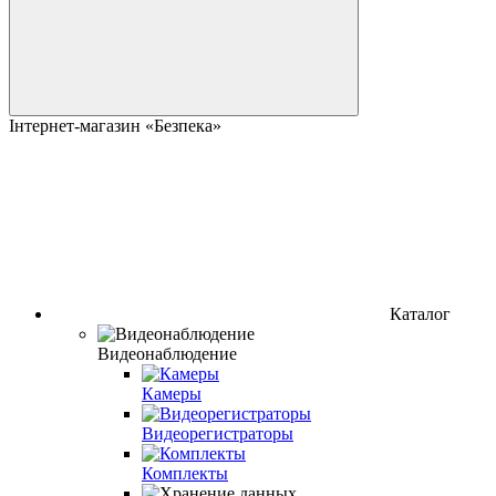
Інтернет-магазин «Безпека»
Каталог
Видеонаблюдение
Камеры
Видеорегистраторы
Комплекты