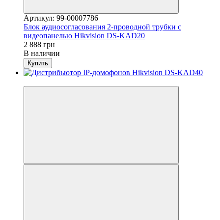
Артикул: 99-00007786
Блок аудиосогласования 2‑проводной трубки с
видеопанелью Hikvision DS-KAD20
2 888 грн
В наличии
Купить
Новинка