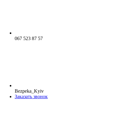
067 523 87 57
Bezpeka_Kyiv
Заказать звонок