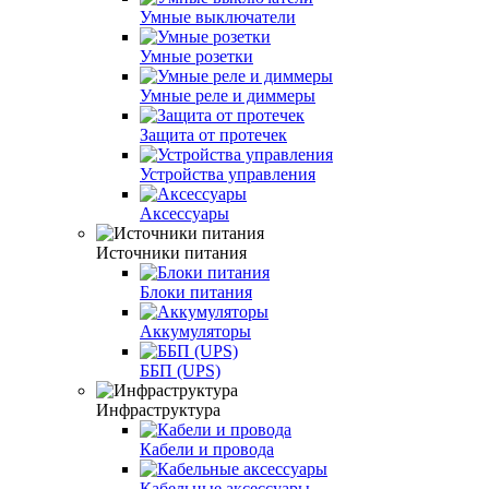
Умные выключатели
Умные розетки
Умные реле и диммеры
Защита от протечек
Устройства управления
Аксессуары
Источники питания
Блоки питания
Аккумуляторы
ББП (UPS)
Инфраструктура
Кабели и провода
Кабельные аксессуары