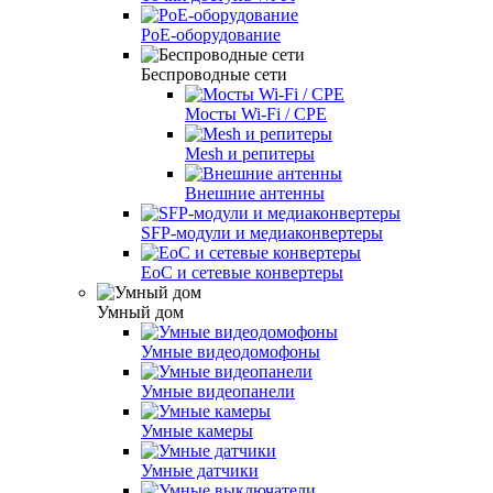
PoE-оборудование
Беспроводные сети
Мосты Wi-Fi / CPE
Mesh и репитеры
Внешние антенны
SFP-модули и медиаконвертеры
EoC и сетевые конвертеры
Умный дом
Умные видеодомофоны
Умные видеопанели
Умные камеры
Умные датчики