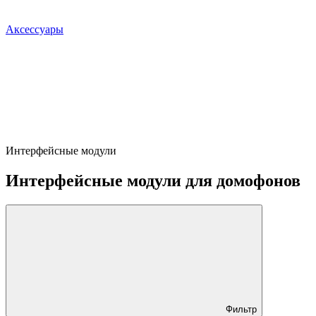
Аксессуары
Интерфейсные модули
Интерфейсные модули для домофонов
Фильтр