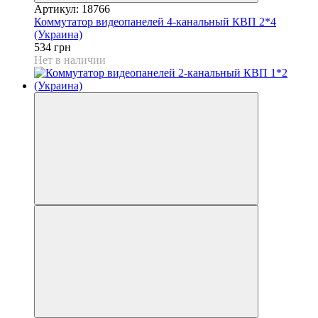
Артикул: 18766
Коммутатор видеопанелей 4-канальный КВП 2*4
(Украина)
534 грн
Нет в наличии