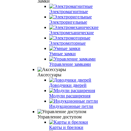
Замки
Электромагнитные
Электроригельные
Электромеханические
Электромоторные
Умные замки
Управление замками
Аксессуары
Доводчики дверей
Модули расширения
Индукционные петли
Управление доступом
Карты и брелоки