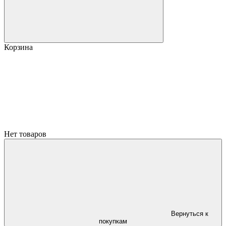
Корзина
Нет товаров
Вернуться к
покупкам