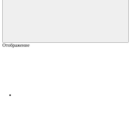
Отображение