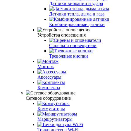
Датчики вибрации и удара
Датчики тепла, дыма и газа
Комбинированные датчики
Устройства оповещения
Сирены и оповещатели
Тревожные кнопки
Монтаж
Аксессуары
Комплекты
Сетевое оборудование
Коммутаторы
Маршрутизаторы
Точки доступа Wi-Fi