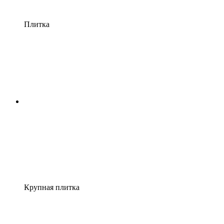
Плитка
Крупная плитка