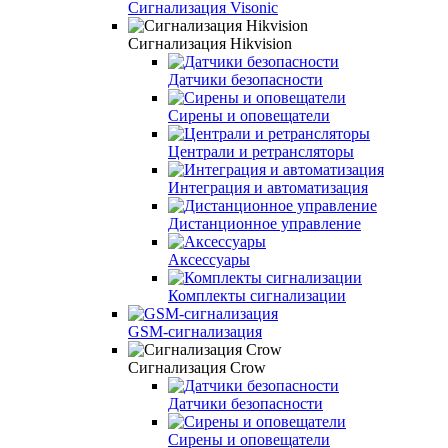
Сигнализация Visonic
Сигнализация Hikvision
Датчики безопасности
Сирены и оповещатели
Централи и ретрансляторы
Интеграция и автоматизация
Дистанционное управление
Аксессуары
Комплекты сигнализации
GSM-сигнализация
Сигнализация Crow
Датчики безопасности
Сирены и оповещатели