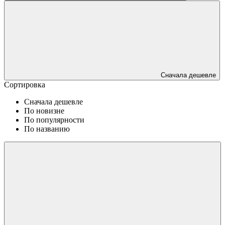
Сначала дешевле
Сортировка
Сначала дешевле
По новизне
По популярности
По названию