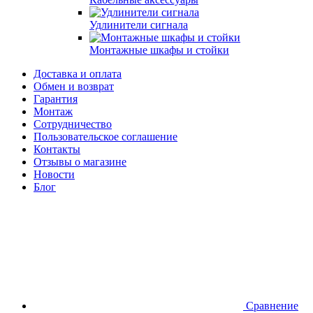
Удлинители сигнала
Монтажные шкафы и стойки
Доставка и оплата
Обмен и возврат
Гарантия
Монтаж
Сотрудничество
Пользовательское соглашение
Контакты
Отзывы о магазине
Новости
Блог
Сравнение