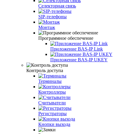
Селекторная связь
SIP‑телефоны
Монтаж
Программное обеспечение
Приложение BAS-IP Link
Приложение BAS-IP UKEY
Контроль доступа
Терминалы
Контроллеры
Считыватели
Регистраторы
Кнопки выхода