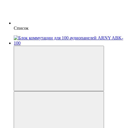
Список