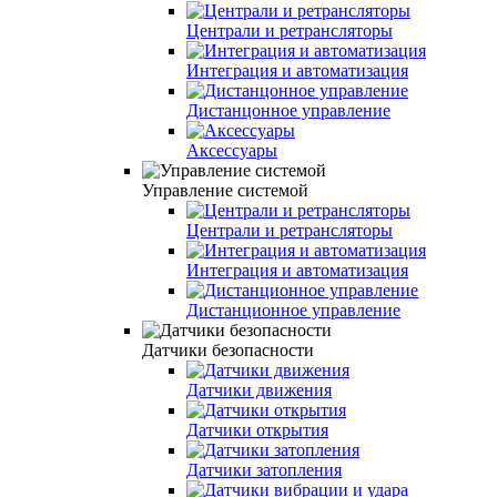
Централи и ретрансляторы
Интеграция и автоматизация
Дистанцонное управление
Аксессуары
Управление системой
Централи и ретрансляторы
Интеграция и автоматизация
Дистанционное управление
Датчики безопасности
Датчики движения
Датчики открытия
Датчики затопления