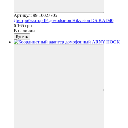
Артикул: 99-10027705
Дистрибьютор IP-домофонов Hikvision DS-KAD40
6 165 грн
В наличии
Купить