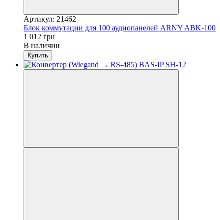
Артикул: 21462
Блок коммутации для 100 аудиопанелей ARNY ABK-100
1 012 грн
В наличии
Купить