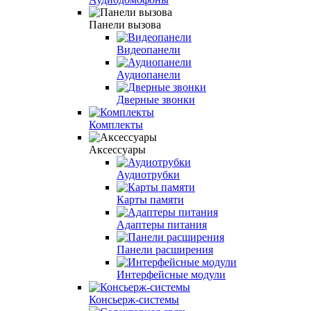
Панели вызова
Видеопанели
Аудиопанели
Дверные звонки
Комплекты
Аксессуары
Аудиотрубки
Карты памяти
Адаптеры питания
Панели расширения
Интерфейсные модули
Консьерж-системы