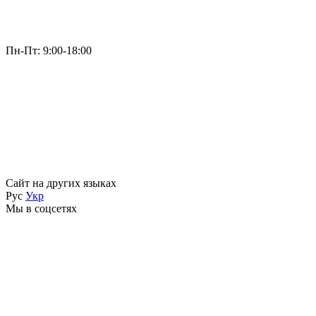
Пн-Пт: 9:00-18:00
Сайт на других языках
Рус
Укр
Мы в соцсетях