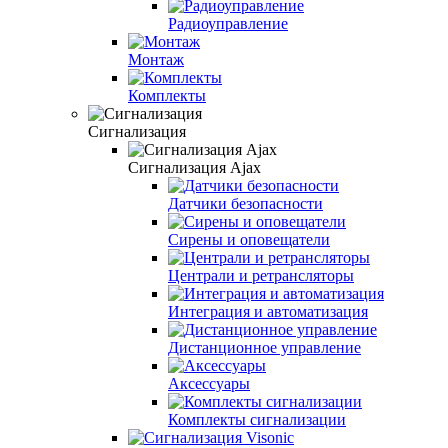
Радиоуправление
Монтаж
Комплекты
Сигнализация
Сигнализация Ajax
Датчики безопасности
Сирены и оповещатели
Централи и ретрансляторы
Интеграция и автоматизация
Дистанционное управление
Аксессуары
Комплекты сигнализации