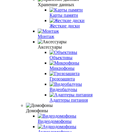
Хранение данных
Карты памяти
Жесткие диски
Монтаж
Аксессуары
Объективы
Микрофоны
Грозозащита
Видеобалуны
Адаптеры питания
Домофоны
Видеодомофоны
Аудиодомофоны