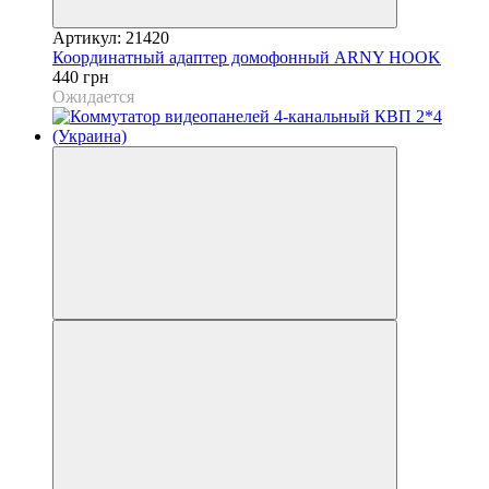
Артикул: 21420
Координатный адаптер домофонный ARNY HOOK
440 грн
Ожидается