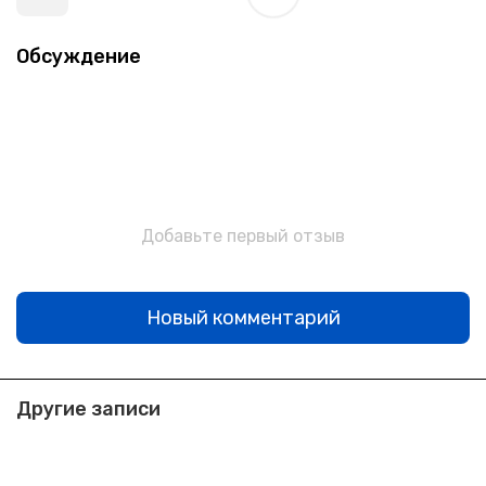
Обсуждение
Добавьте первый отзыв
Новый комментарий
Другие записи