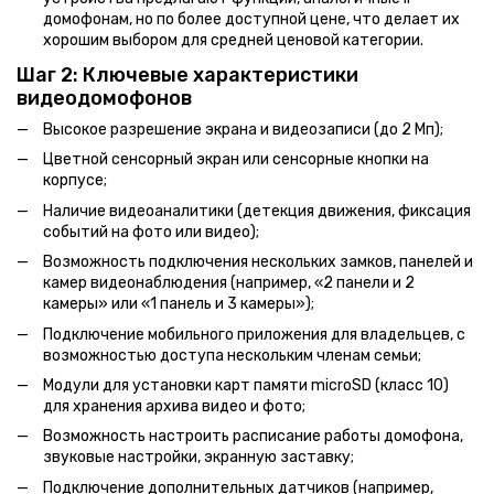
домофонам, но по более доступной цене, что делает их
хорошим выбором для средней ценовой категории.
Шаг 2: Ключевые характеристики
видеодомофонов
Высокое разрешение экрана и видеозаписи (до 2 Мп);
Цветной сенсорный экран или сенсорные кнопки на
корпусе;
Наличие видеоаналитики (детекция движения, фиксация
событий на фото или видео);
Возможность подключения нескольких замков, панелей и
камер видеонаблюдения (например, «2 панели и 2
камеры» или «1 панель и 3 камеры»);
Подключение мобильного приложения для владельцев, с
возможностью доступа нескольким членам семьи;
Модули для установки карт памяти microSD (класс 10)
для хранения архива видео и фото;
Возможность настроить расписание работы домофона,
звуковые настройки, экранную заставку;
Подключение дополнительных датчиков (например,