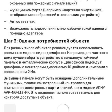
охранных или пожарных сигнализаций);
Функции комфорта (например, «картинка в картинке»,
отображение изображений с нескольких устройств);
Автоответчик;
Возможность подключения к многоабонентской панели с
помощью адаптера.
Шаг 3: Оценка потребностей объекта
Для разных типов объектов рекомендуется использовать
различные модели видеодомофонов. Например, для частного
дома лучше выбрать устройство с вандалоустойчивой
панелью в металлическом корпусе. Для офисов подойдут
домофоны с мониторами диагональю 10 дюймов и камерами с
разрешением 2 Мп.
Вызывные панели могут быть оснащены дополнительными
функциями, такими как встроенный контроллер для
считывания электронных карт и ключей, как в модели ARNY
AVP-NG433-RF. Это позволяет использовать панель для
контроля доступа на объект.