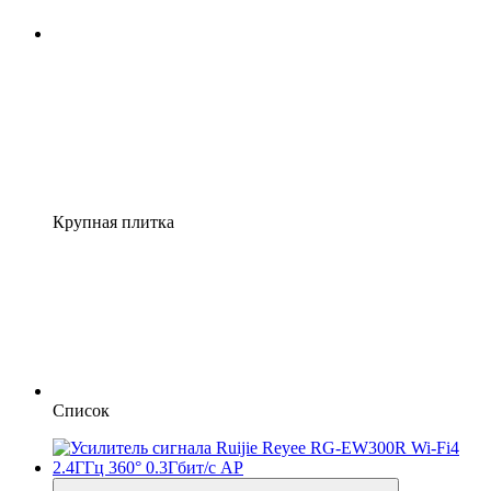
Крупная плитка
Список