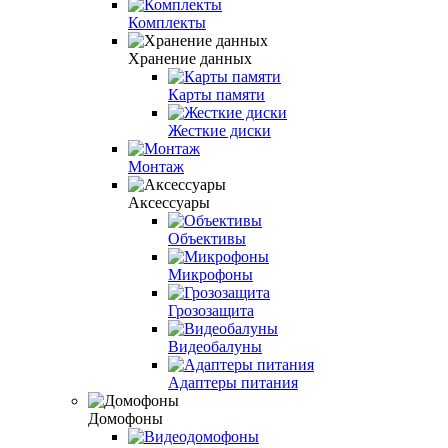
Комплекты
Хранение данных
Карты памяти
Жесткие диски
Монтаж
Аксессуары
Объективы
Микрофоны
Грозозащита
Видеобалуны
Адаптеры питания
Домофоны