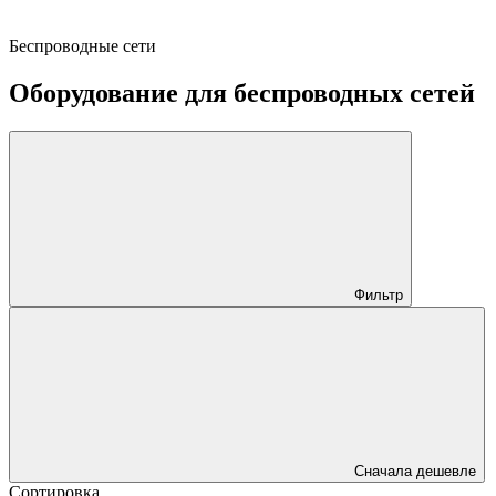
Беспроводные сети
Оборудование для беспроводных сетей
Фильтр
Сначала дешевле
Сортировка