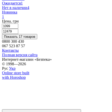
Ожидается
1
Нет в наличии
4
Новинка
1
Цена, грн
Показать 17 товаров
0800 300 430
067 523 87 57
Контакты
Полная версия сайта
Интернет-магазин «Безпека»
© 1998—2026
Рус
Укр
Online store built
with Horoshop