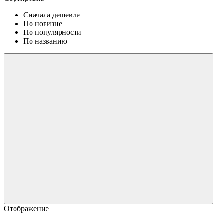
Сначала дешевле
По новизне
По популярности
По названию
Отображение