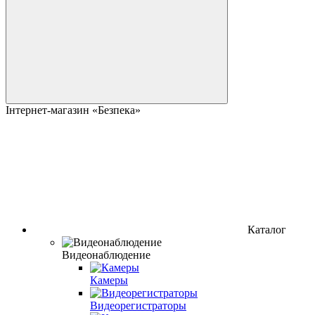
Інтернет-магазин «Безпека»
Каталог
Видеонаблюдение
Камеры
Видеорегистраторы