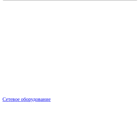
Сетевое оборудование