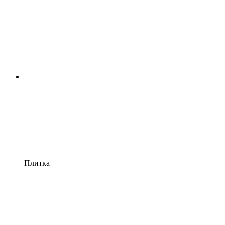
Плитка