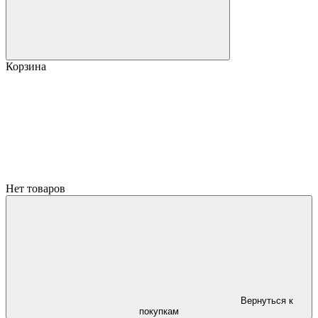
Корзина
Нет товаров
Вернуться к
покупкам