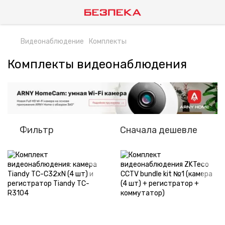
Видеонаблюдение
Комплекты
Комплекты видеонаблюдения
Фильтр
Сначала дешевле