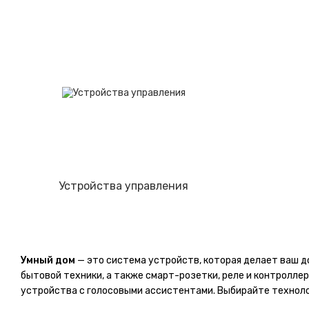
Устройства управления
Умный дом
— это система устройств, которая делает ваш 
бытовой техники, а также смарт-розетки, реле и контролле
устройства с голосовыми ассистентами. Выбирайте техноло