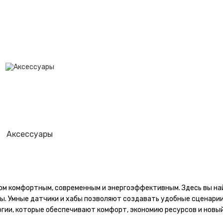
Аксессуары
дом комфортным, современным и энергоэффективным. Здесь вы на
ры. Умные датчики и хабы позволяют создавать удобные сценарии
гии, которые обеспечивают комфорт, экономию ресурсов и новый