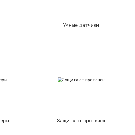
Умные датчики
меры
Защита от протечек