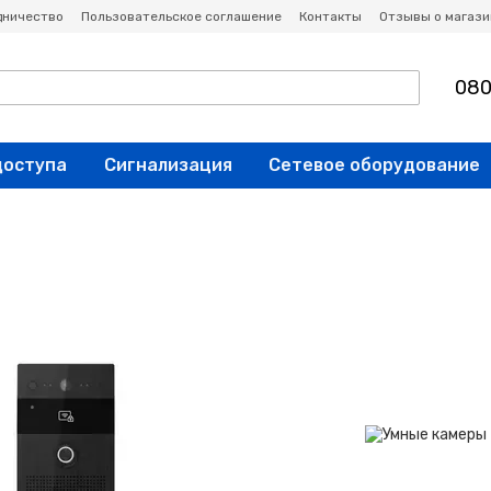
дничество
Пользовательское соглашение
Контакты
Отзывы о магази
080
доступа
Сигнализация
Сетевое оборудование