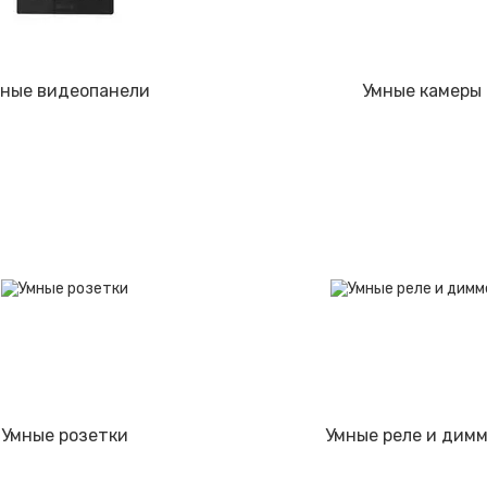
ные видеопанели
Умные камеры
Умные розетки
Умные реле и дим