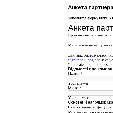
Анкета партнер
Заполните форму ниже, ч