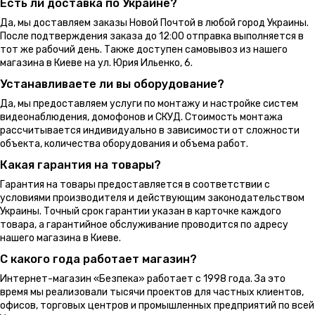
Есть ли доставка по Украине?
Да, мы доставляем заказы Новой Почтой в любой город Украины.
После подтверждения заказа до 12:00 отправка выполняется в
тот же рабочий день. Также доступен самовывоз из нашего
магазина в Киеве на ул. Юрия Ильенко, 6.
Устанавливаете ли вы оборудование?
Да, мы предоставляем услуги по монтажу и настройке систем
видеонаблюдения, домофонов и СКУД. Стоимость монтажа
рассчитывается индивидуально в зависимости от сложности
объекта, количества оборудования и объема работ.
Какая гарантия на товары?
Гарантия на товары предоставляется в соответствии с
условиями производителя и действующим законодательством
Украины. Точный срок гарантии указан в карточке каждого
товара, а гарантийное обслуживание проводится по адресу
нашего магазина в Киеве.
С какого года работает магазин?
Интернет-магазин «Безпека» работает с 1998 года. За это
время мы реализовали тысячи проектов для частных клиентов,
офисов, торговых центров и промышленных предприятий по всей