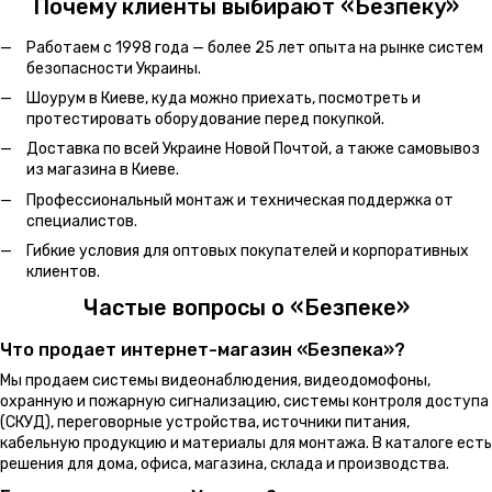
Почему клиенты выбирают «Безпеку»
Работаем с 1998 года — более 25 лет опыта на рынке систем
безопасности Украины.
Шоурум в Киеве, куда можно приехать, посмотреть и
протестировать оборудование перед покупкой.
Доставка по всей Украине Новой Почтой, а также самовывоз
из магазина в Киеве.
Профессиональный монтаж и техническая поддержка от
специалистов.
Гибкие условия для оптовых покупателей и корпоративных
клиентов.
Частые вопросы о «Безпеке»
Что продает интернет-магазин «Безпека»?
Мы продаем системы видеонаблюдения, видеодомофоны,
охранную и пожарную сигнализацию, системы контроля доступа
(СКУД), переговорные устройства, источники питания,
кабельную продукцию и материалы для монтажа. В каталоге есть
решения для дома, офиса, магазина, склада и производства.