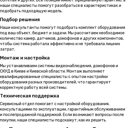
Commax и других. Все позиции имеют официальную гарантию, а
наши специалисты помогут разобраться в характеристиках и
подобрать подходящую модель.
Подбор решения
Наши консультанты помогут подобрать комплект оборудования
под ваш объект, бюджет и задачи. Мы рассчитаем необходимое
количество камер, датчиков, домофонов и других компонентов,
чтобы система работала эффективно и не требовала лишних
затрат.
Монтаж и настройка
Мы устанавливаем системы видеонаблюдения, домофонов и
СКУД в Киеве и Киевской области. Монтаж выполняют
квалифицированные специалисты с опытом настройки
оборудования разных производителей, что гарантирует
корректную работу всей системы.
Техническая поддержка
Сервисный отдел помогает с настройкой оборудования,
консультациями по эксплуатации, гарантийным обслуживанием
и послепродажной поддержкой. Если возникают вопросы после
покупки, наши специалисты подскажут, как их решить.