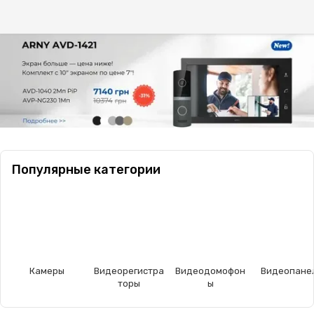
Популярные категории
Камеры
Видеорегистра
Видеодомофон
Видеопане
торы
ы