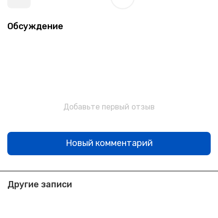
Обсуждение
Добавьте первый отзыв
Новый комментарий
Другие записи