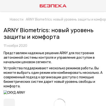
Новости
ARNY Biometrics: новый уровень защиты и комфо
ARNY Biometrics: новый уровень
защиты и комфорта
11 ноября 2020
Представляем надежные решения ARNY для построения
автономной системы контроля и управления доступом в
начальном ценовом сегменте.
Устройства поддерживают несколько режимов работы. Вы
можете выбрать один режим или комбинировать несколько. А
современный подход к организации доступа с помощью
биометрических систем дарит новый уровень свободы и
комфорта.