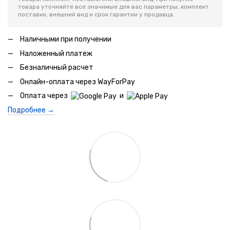
товара уточняйте все значимые для вас параметры, комплект
поставки, внешний вид и срок гарантии у продавца.
Наличными при получении
Наложенный платеж
Безналичный расчет
Онлайн-оплата через WayForPay
Оплата через
и
Подробнее →