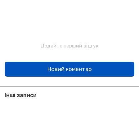
Додайте перший відгук
Новий коментар
Інші записи