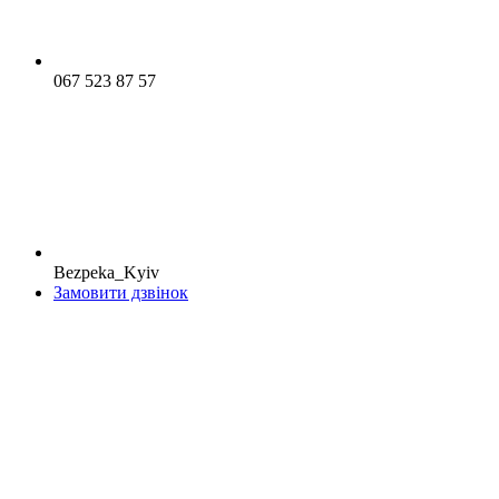
067 523 87 57
Bezpeka_Kyiv
Замовити дзвінок