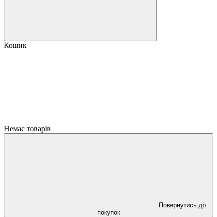
Кошик
Немає товарів
Повернутись до
покупок