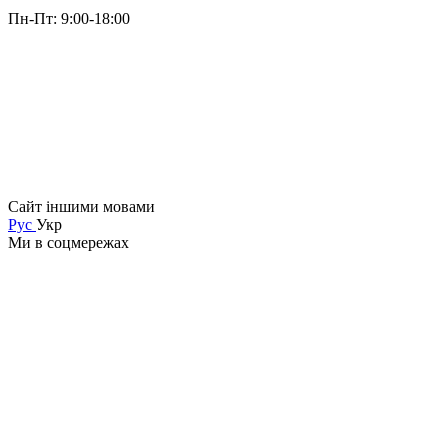
Пн-Пт: 9:00-18:00
Сайт іншими мовами
Рус
Укр
Ми в соцмережах