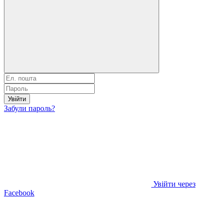
Увійти
Забули пароль?
Увійти через
Facebook