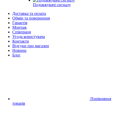
Подовжувачі сигналу
Доставка та оплата
Обмін та повернення
Гарантія
Монтаж
Співпраця
Угода користувача
Контакти
Відгуки про магазин
Новини
Блог
Порівняння
товарів