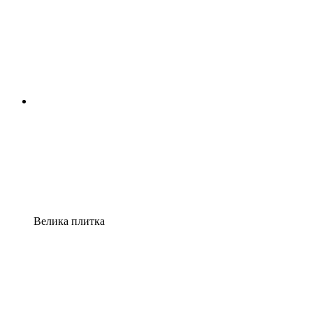
Велика плитка