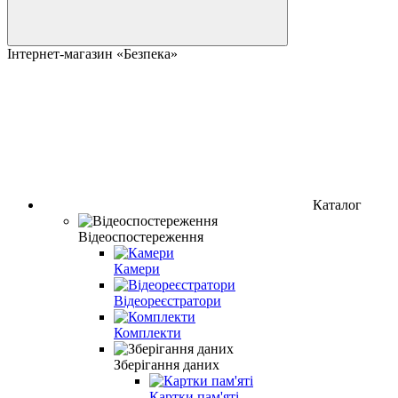
Інтернет-магазин «Безпека»
Каталог
Відеоспостереження
Камери
Відеореєстратори
Комплекти
Зберігання даних
Картки пам'яті