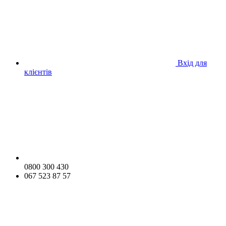
Вхід для
клієнтів
0800 300 430
067 523 87 57