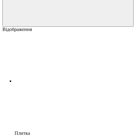
Відображення
Плитка