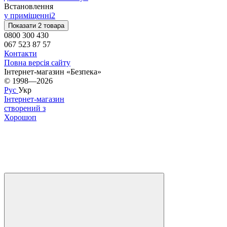
Встановлення
у приміщенні
2
Показати 2 товара
0800 300 430
067 523 87 57
Контакти
Повна версія сайту
Інтернет-магазин «Безпека»
© 1998—2026
Рус
Укр
Інтернет-магазин
створений з
Хорошоп