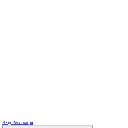
Вхід
Реєстрація