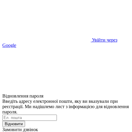
Увійти через
Google
Відновлення пароля
Введіть адресу електронної пошти, яку ви вказували при
реєстрації. Ми надішлемо лист з інформацією для відновлення
пароля.
Відновити
Замовити дзвінок