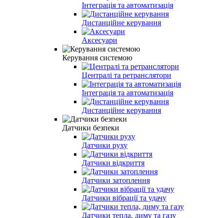
Інтеграція та автоматизація
Дистанційне керування
Аксесуари
Керування системою
Централі та ретранслятори
Інтеграція та автоматизація
Дистанційне керування
Датчики безпеки
Датчики руху
Датчики відкриття
Датчики затоплення
Датчики вібрації та удачу
Датчики тепла, диму та газу