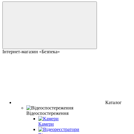
Інтернет-магазин «Безпека»
Каталог
Відеоспостереження
Камери