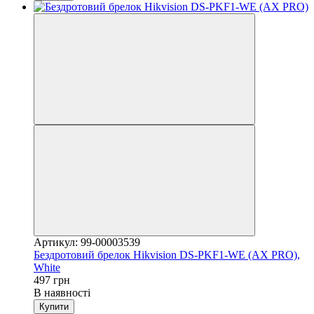
Артикул: 99-00003539
Бездротовий брелок Hikvision DS-PKF1-WE (AX PRO),
White
497 грн
В наявності
Купити