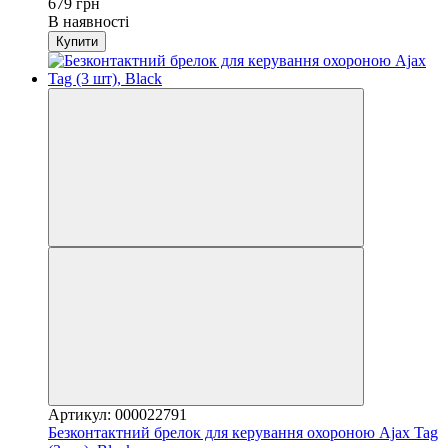
679 грн
В наявності
Купити
Артикул: 000022791
Безконтактний брелок для керування охороною Ajax Tag