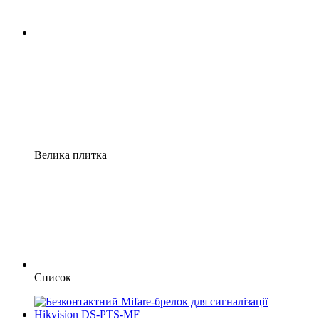
Велика плитка
Список