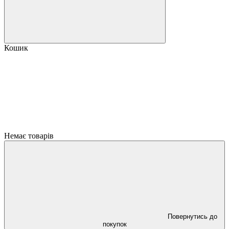
Кошик
Немає товарів
Повернутись до
покупок