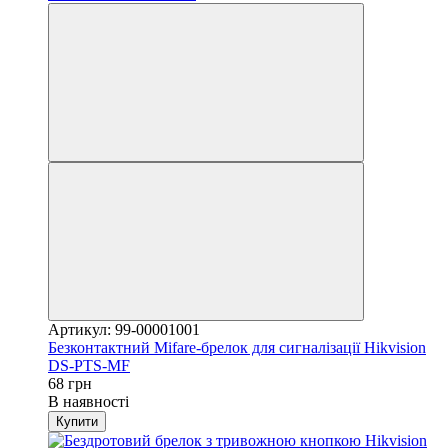
Артикул: 99-00001001
Безконтактний Mifare-брелок для сигналізації Hikvision
DS-PTS-MF
68 грн
В наявності
Купити