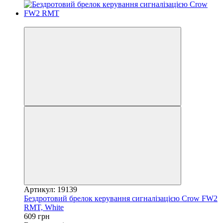
Хіт
Артикул: 19139
Бездротовий брелок керування сигналізацією Crow FW2
RMT, White
609 грн