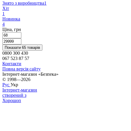
Знято з виробництва
1
Хіт
1
Новинка
4
Ціна, грн
Показати 65 товарів
0800 300 430
067 523 87 57
Контакти
Повна версія сайту
Інтернет-магазин «Безпека»
© 1998—2026
Рус
Укр
Інтернет-магазин
створений з
Хорошоп