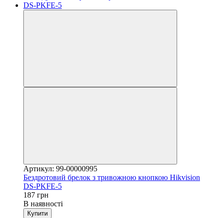
Артикул: 99-00000995
Бездротовий брелок з тривожною кнопкою Hikvision
DS-PKFE-5
187 грн
В наявності
Купити