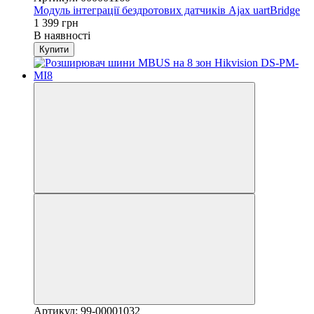
Модуль інтеграції бездротових датчиків Ajax uartBridge
1 399 грн
В наявності
Купити
Артикул: 99-00001032