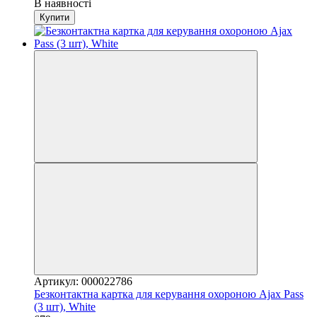
В наявності
Купити
Артикул: 000022786
Безконтактна картка для керування охороною Ajax Pass
(3 шт), White