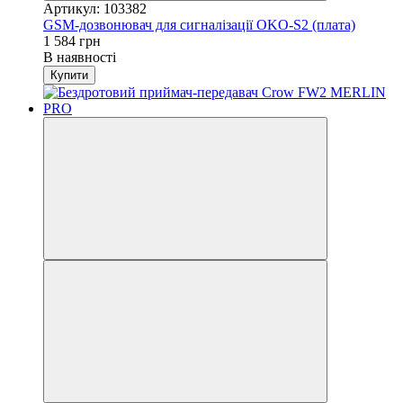
Артикул: 103382
GSM-дозвонювач для сигналізації OKO-S2 (плата)
1 584 грн
В наявності
Купити