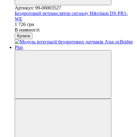
Артикул: 99-00003527
Бездротовий ретранслятор сигналу Hikvision DS-PR1-
WE
1 726 грн
В наявності
Купити