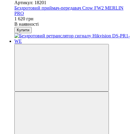
Артикул: 18201
Бездротовий приймач-передавач Crow FW2 MERLIN
PRO
1 620 грн
В наявності
Купити