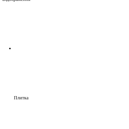
Плитка