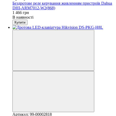
Бездротове реле керування живленням пристроїв Dahua
DHI-ARM7012-W2(868)
1 466 грн
В наявності
Купити
Артикул: 99-00002818