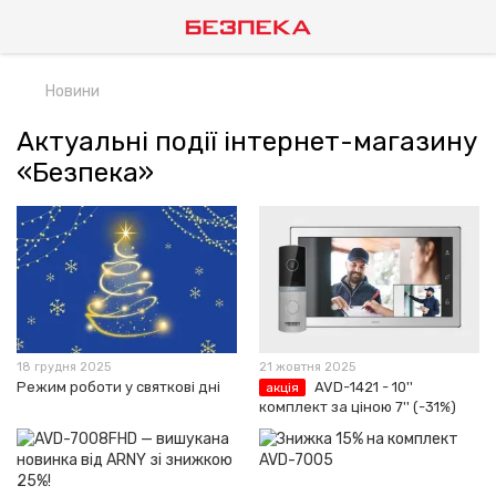
Новини
Актуальні події інтернет-магазину
«Безпека»
18 грудня 2025
21 жовтня 2025
Режим роботи у святкові дні
AVD-1421 - 10''
акція
комплект за ціною 7'' (-31%)