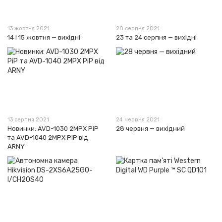
13 жовтня 2021
20 серпня 2021
14 і 15 жовтня — вихідні
23 та 24 серпня — вихідні
13 серпня 2021
24 червня 2021
Новинки: AVD-1030 2MPX PiP
28 червня — вихідний
та AVD-1040 2MPX PiP від
ARNY