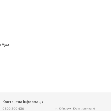
 Ajax
Контактна інформація
0800 300 430
м. Київ, вул. Юрія Іллєнка, 6