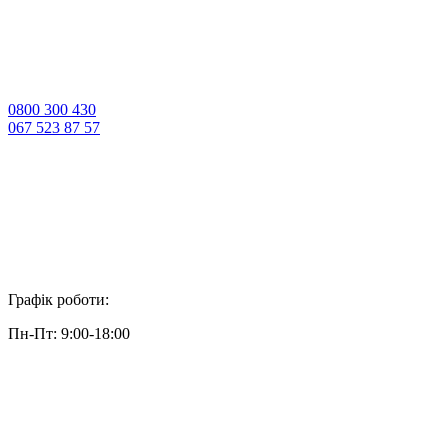
0800 300 430
067 523 87 57
Графік роботи:
Пн-Пт: 9:00-18:00