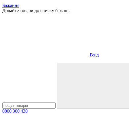
Бажання
Додайте товари до списку бажань
Вхід
0800 300 430