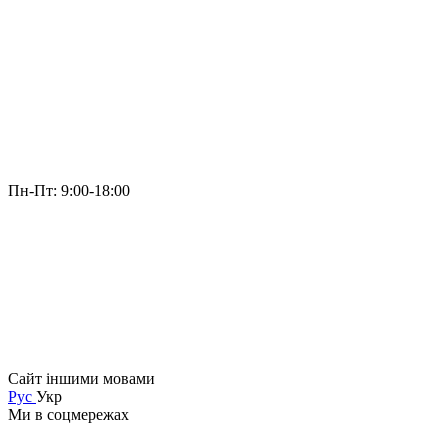
Пн-Пт: 9:00-18:00
Сайт іншими мовами
Рус
Укр
Ми в соцмережах