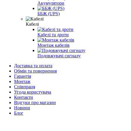
Акумулятори
ББЖ (UPS)
Кабелі
Кабелі та дроти
Монтаж кабелів
Подовжувачі сигналу
Доставка та оплата
Обмін та повернення
Гарантія
Монтаж
Співпраця
Угода користувача
Контакти
Відгуки про магазин
Новини
Блог