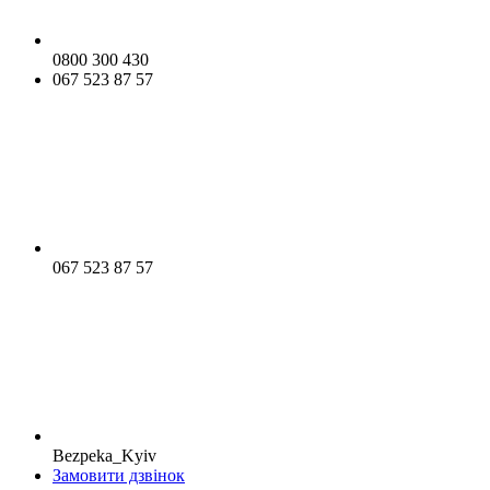
0800 300 430
067 523 87 57
067 523 87 57
Bezpeka_Kyiv
Замовити дзвінок