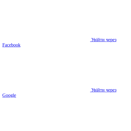
Увійти через
Facebook
Увійти через
Google