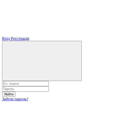
Вхід
Реєстрація
Увійти
Забули пароль?