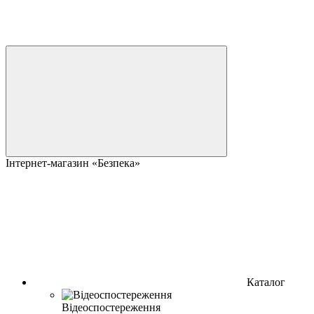
Інтернет-магазин «Безпека»
Каталог
Відеоспостереження