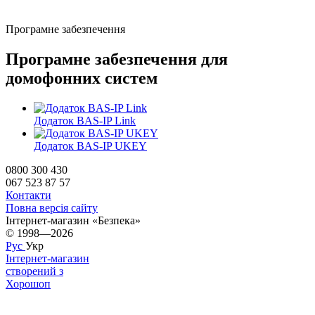
Програмне забезпечення
Програмне забезпечення для
домофонних систем
Додаток BAS-IP Link
Додаток BAS-IP UKEY
0800 300 430
067 523 87 57
Контакти
Повна версія сайту
Інтернет-магазин «Безпека»
© 1998—2026
Рус
Укр
Інтернет-магазин
створений з
Хорошоп