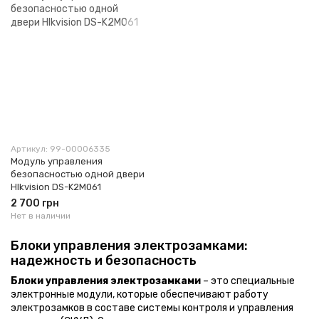
Артикул: 99-00006335
Модуль управления
безопасностью одной двери
HIkvision DS-K2M061
2 700 грн
Нет в наличии
Блоки управления электрозамками:
надежность и безопасность
Блоки управления электрозамками
– это специальные
электронные модули, которые обеспечивают работу
электрозамков в составе системы контроля и управления