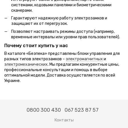
системами, кодовыми панелями и биометрическими
сканерами.
Гарантируют надежную работу электрозамков и
защищают их от перегрузок.
Позволяют настраивать режимы доступа (например,
временные интервалы или уровни прав пользователей).
Почему стоит купить у нас
В каталоге «Безпека» представлены блоки управления для
разных типов электрозамков –
электромагнитных
и
электромеханических
. Мы предлагаем конкурентные цены,
профессиональные консультации и помощь в выборе
оптимальной модели. Доставка осуществляется по всей
Украине.
0800 300 430
067 523 87 57
Контакты