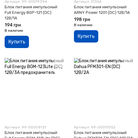
Артикул: 99-00019394
Артикул: 21365
Блок питания импульсный
Блок питания импульсный
Full Energy BGP-121 (DC)
ARNY Power 1201 (DC) 12В/1А
12В/1А
198 грн
194 грн
В наличии
В наличии
Купить
Купить
Артикул: 99-00009131
Артикул: 99-00017052
Блок питания импульсный
Блок питания импульсный