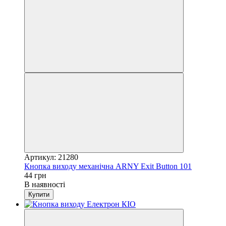
Артикул: 21280
Кнопка виходу механічна ARNY Exit Button 101
44 грн
В наявності
Купити