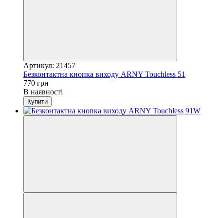
Артикул: 21457
Безконтактна кнопка виходу ARNY Touchless 51
770 грн
В наявності
Купити