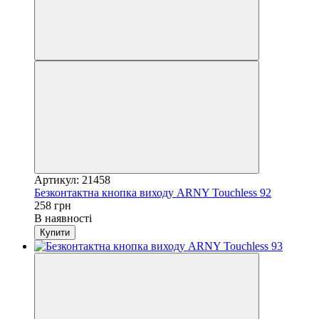
Артикул: 21458
Безконтактна кнопка виходу ARNY Touchless 92
258 грн
В наявності
Купити