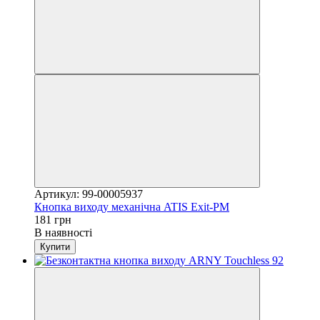
Артикул: 99-00005937
Кнопка виходу механічна ATIS Exit-PM
181 грн
В наявності
Купити