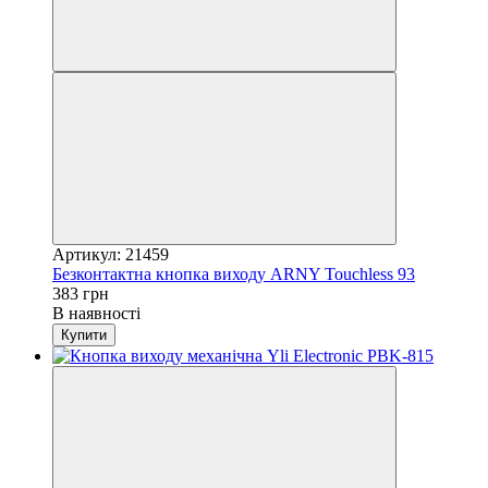
Артикул: 21459
Безконтактна кнопка виходу ARNY Touchless 93
383 грн
В наявності
Купити