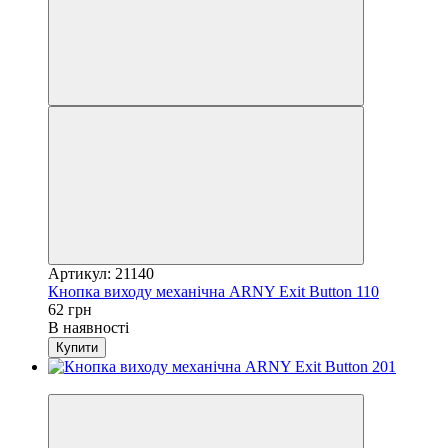
Артикул: 21140
Кнопка виходу механічна ARNY Exit Button 110
62 грн
В наявності
Купити
Хіт