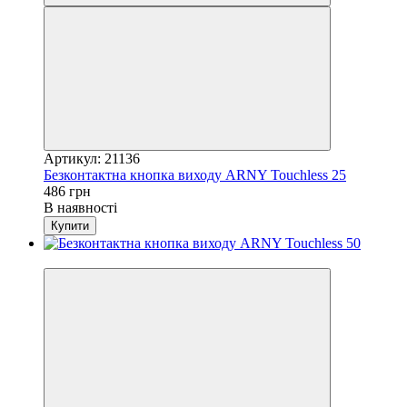
Артикул: 21136
Безконтактна кнопка виходу ARNY Touchless 25
486 грн
В наявності
Купити
Хіт