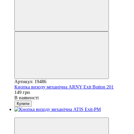
Артикул: 19486
Кнопка виходу механічна ARNY Exit Button 201
149 грн
В наявності
Купити
Новинка