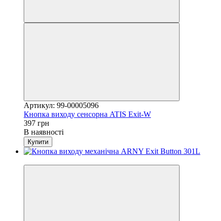
Артикул: 99-00005096
Кнопка виходу сенсорна ATIS Exit-W
397 грн
В наявності
Купити
Хіт