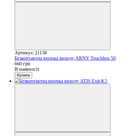
Артикул: 21138
Безконтактна кнопка виходу ARNY Touchless 50
660 грн
В наявності
Купити