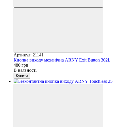
Артикул: 21141
Кнопка виходу механічна ARNY Exit Button 302L
480 грн
В наявності
Купити