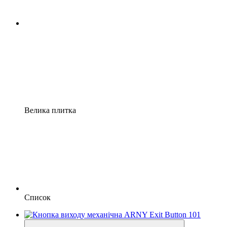
Велика плитка
Список