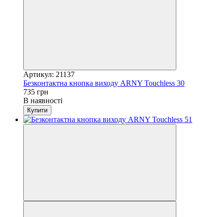
Артикул: 21137
Безконтактна кнопка виходу ARNY Touchless 30
735 грн
В наявності
Купити