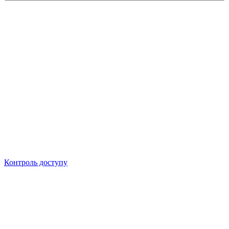
Контроль доступу