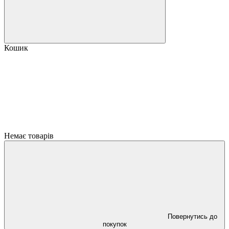
Кошик
Немає товарів
Повернутись до
покупок