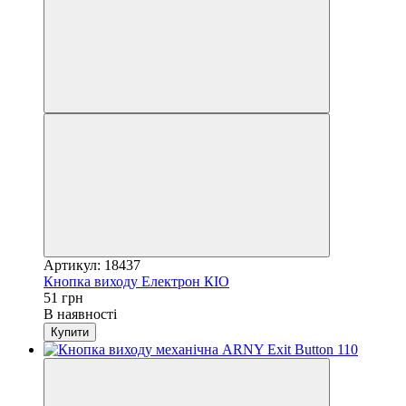
Артикул: 18437
Кнопка виходу Електрон КІО
51 грн
В наявності
Купити