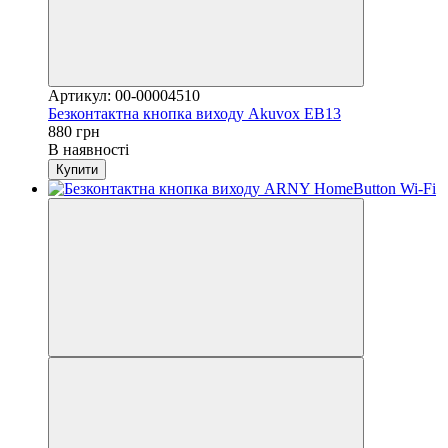
Артикул: 00-00004510
Безконтактна кнопка виходу Akuvox EB13
880 грн
В наявності
Купити