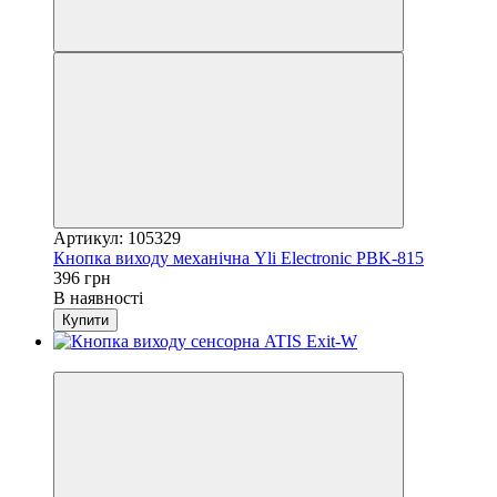
Артикул: 105329
Кнопка виходу механічна Yli Electronic PBK-815
396 грн
В наявності
Купити
Новинка