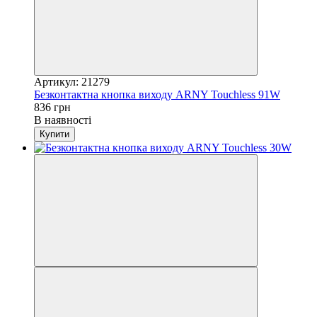
Артикул: 21279
Безконтактна кнопка виходу ARNY Touchless 91W
836 грн
В наявності
Купити