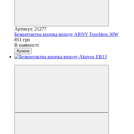
Артикул: 21277
Безконтактна кнопка виходу ARNY Touchless 30W
851 грн
В наявності
Купити
Новинка