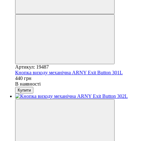
Артикул: 19487
Кнопка виходу механічна ARNY Exit Button 301L
440 грн
В наявності
Купити