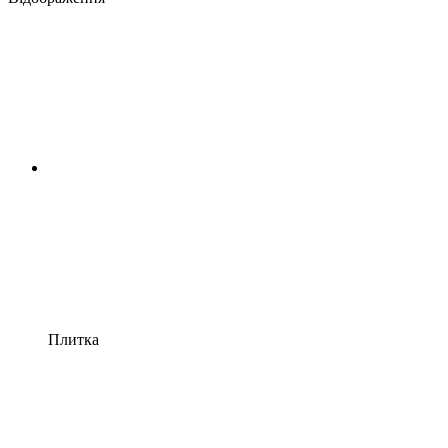
Плитка