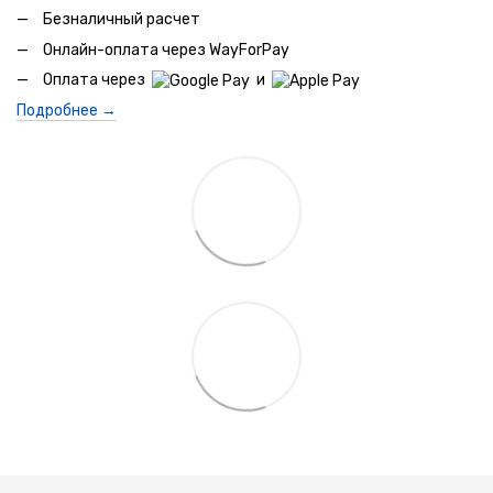
Безналичный расчет
Онлайн-оплата через WayForPay
Оплата через
и
Подробнее →