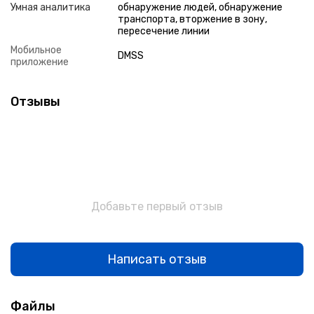
Умная аналитика
обнаружение людей, обнаружение
транспорта, вторжение в зону,
пересечение линии
Мобильное
DMSS
приложение
Отзывы
Добавьте первый отзыв
Написать отзыв
Файлы