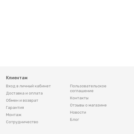
Клиентам
ния
Вход в личный кабинет
Пользовательское
соглашение
Доставка и оплата
Контакты
Обмен и возврат
Отзывы о магазине
ели
Гарантия
Новости
Монтаж
Блог
Сотрудничество