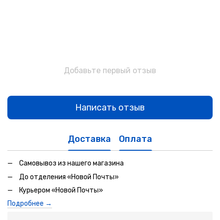
Добавьте первый отзыв
Написать отзыв
Доставка
Оплата
Самовывоз из нашего магазина
До отделения «Новой Почты»
Курьером «Новой Почты»
Подробнее →