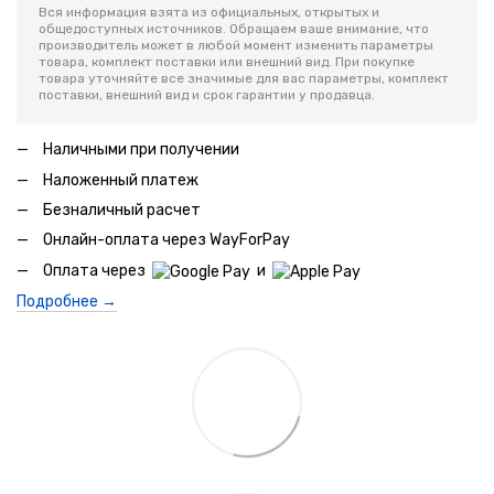
Вся информация взята из официальных, открытых и
общедоступных источников. Обращаем ваше внимание, что
производитель может в любой момент изменить параметры
товара, комплект поставки или внешний вид. При покупке
товара уточняйте все значимые для вас параметры, комплект
поставки, внешний вид и срок гарантии у продавца.
Наличными при получении
Наложенный платеж
Безналичный расчет
Онлайн-оплата через WayForPay
Оплата через
и
Подробнее →