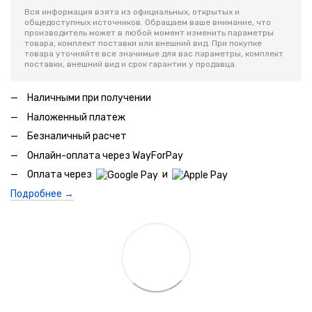
Вся информация взята из официальных, открытых и
общедоступных источников. Обращаем ваше внимание, что
производитель может в любой момент изменить параметры
товара, комплект поставки или внешний вид. При покупке
товара уточняйте все значимые для вас параметры, комплект
поставки, внешний вид и срок гарантии у продавца.
Наличными при получении
Наложенный платеж
Безналичный расчет
Онлайн-оплата через WayForPay
Оплата через
и
Подробнее →