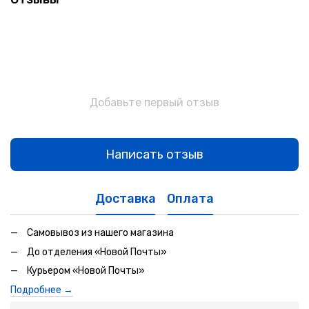
Добавьте первый отзыв
Написать отзыв
Доставка
Оплата
Самовывоз из нашего магазина
До отделения «Новой Почты»
Курьером «Новой Почты»
Подробнее →