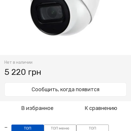
Нет в наличии
5 220 грн
Сообщить, когда появится
В избранное
К сравнению
ТОП
ТОП меню
ТОП