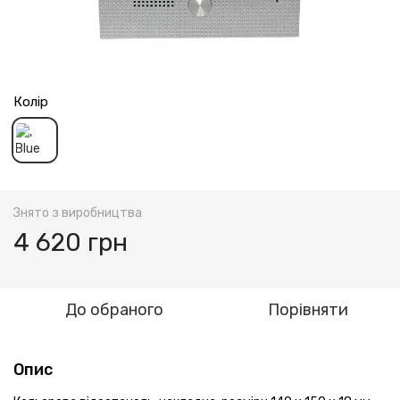
Колір
Знято з виробництва
4 620 грн
До обраного
Порівняти
Опис