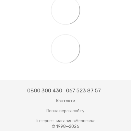
0800 300 430
067 523 87 57
Контакти
Повна версія сайту
Інтернет-магазин «Безпека»
© 1998—2026