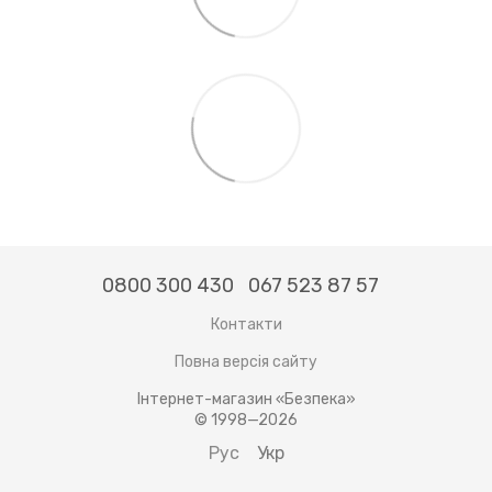
0800 300 430
067 523 87 57
Контакти
Повна версія сайту
Інтернет-магазин «Безпека»
© 1998—2026
Рус
Укр