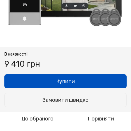
В наявності
9 410 грн
Купити
Замовити швидко
До обраного
Порівняти