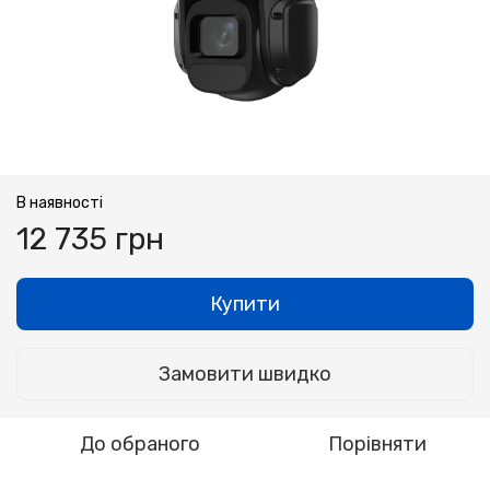
В наявності
12 735 грн
Купити
Замовити швидко
До обраного
Порівняти