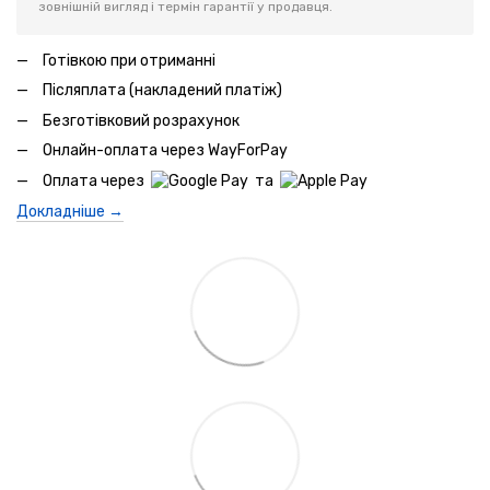
зовнішній вигляд і термін гарантії у продавця.
Готівкою при отриманні
Післяплата (накладений платіж)
Безготівковий розрахунок
Онлайн-оплата через WayForPay
Оплата через
та
Докладніше →