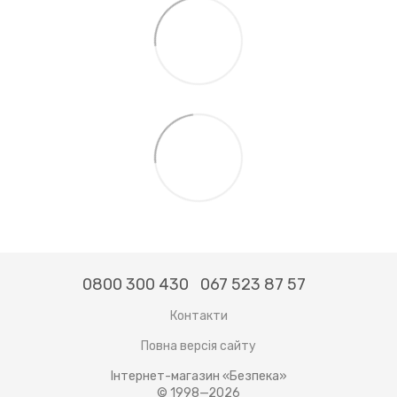
0800 300 430
067 523 87 57
Контакти
Повна версія сайту
Інтернет-магазин «Безпека»
© 1998—2026