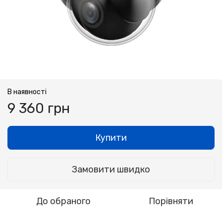
В наявності
9 360 грн
Купити
Замовити швидко
До обраного
Порівняти