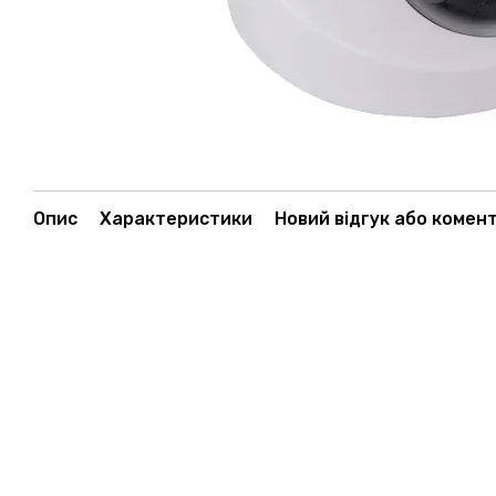
Опис
Характеристики
Новий відгук або комен