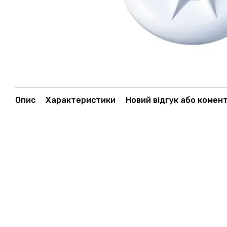
Опис
Характеристики
Новий відгук або комен