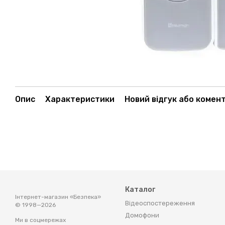
Опис
Характеристики
Новий відгук або комен
Каталог
Інтернет-магазин «Безпека»
Відеоспостереження
© 1998—2026
Домофони
Ми в соцмережах