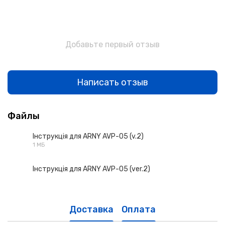
Добавьте первый отзыв
Написать отзыв
Файлы
Інструкція для ARNY AVP-05 (v.2)
1 МБ
PDF
Інструкція для ARNY AVP-05 (ver.2)
PDF
Доставка
Оплата