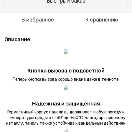
Быстрый заказ
В избранное
К сравнению
Описание
Кнопка вызова с подсветкой
Теперь кнопка вызова хорошо видна даже в темноте.
Надежная и защищенная
Герметичный корпус панели выдерживает любую погоду и
температуры среды от -30° до +50°C. Благодаря прочному
металлу, панель также устойчива к вандальным действиям.