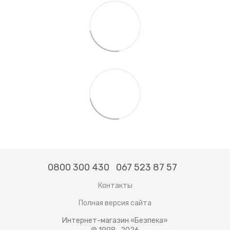
0800 300 430
067 523 87 57
Контакты
Полная версия сайта
Интернет-магазин «Безпека»