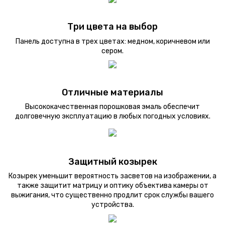
Три цвета на выбор
Панель доступна в трех цветах: медном, коричневом или
сером.
Отличные материалы
Высококачественная порошковая эмаль обеспечит
долговечную эксплуатацию в любых погодных условиях.
Защитный козырек
Козырек уменьшит вероятность засветов на изображении, а
также защитит матрицу и оптику объектива камеры от
выжигания, что существенно продлит срок службы вашего
устройства.