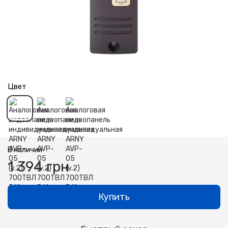
Цвет
В наличии
1 394 грн
Купить