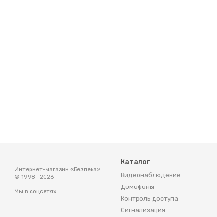
Каталог
Интернет-магазин «Безпека»
Видеонаблюдение
© 1998—2026
Домофоны
Мы в соцсетях
Контроль доступа
Сигнализация