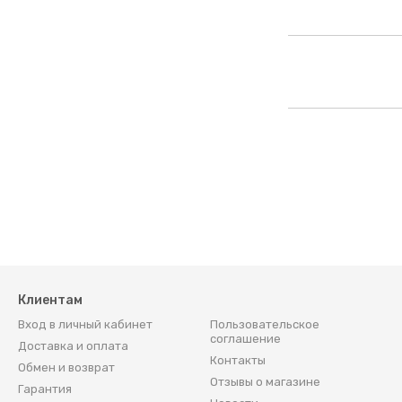
PDF
Клиентам
Вход в личный кабинет
Пользовательское
соглашение
Доставка и оплата
Контакты
Обмен и возврат
Отзывы о магазине
Гарантия