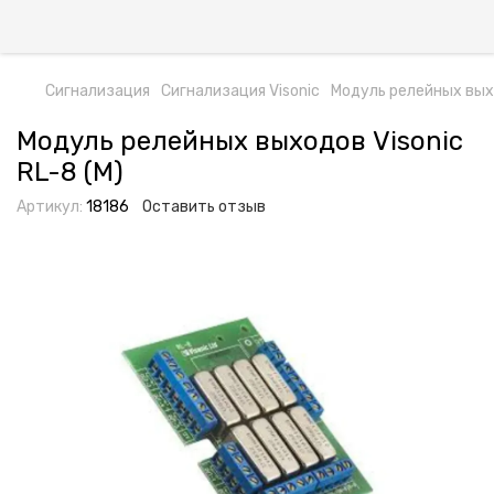
Сигнализация
Сигнализация Visonic
Модуль релейных выхо
Модуль релейных выходов Visonic
RL-8 (M)
Артикул:
18186
Оставить отзыв