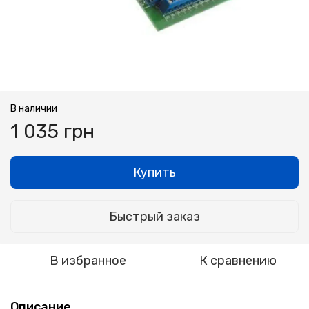
В наличии
1 035 грн
Купить
Быстрый заказ
В избранное
К сравнению
Описание