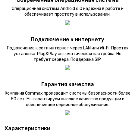
Современная операционная система
Операционная система Android 6.0 надежна в работе и
обеспечивает простоту в использовании.
Подключение к интернету
Подключение к сети интернет через LAN или Wi-Fi. Простая
установка: Plug&Play автоматическая настройка. Не
требует сервера. Поддержка SIP.
Гарантия качества
Компания Commax производит системы безопасности более
50 лет. Мы гарантируем высокое качество продукции и
обеспечиваем сервисное обслуживание.
Характеристики