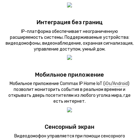
Интеграция без границ
IP-платформа обеспечивает неограниченную
расширяемость системы. Поддерживаемые устройства:
видеодомофоны, видеонаблюдение, охранная сигнализация,
управление доступом, умный дом.
Мобильное приложение
Мобильное приложение Commax IP Home IoT (
iOs
/
Android
)
позволит мониторить события в реальном времени и
открывать дверь посетителям из любого уголка мира, где
есть интернет.
Сенсорный экран
Видеодомофон управляется при помощи сенсорного