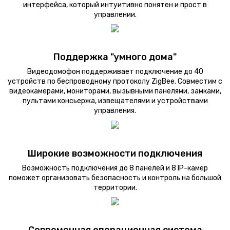
интерфейса, который интуитивно понятен и прост в
управлении.
Поддержка "умного дома"
Видеодомофон поддерживает подключение до 40
устройств по беспроводному протоколу ZigBee. Совместим с
видеокамерами, мониторами, вызывными панелями, замками,
пультами консьержа, извещателями и устройствами
управления.
Широкие возможности подключения
Возможность подключения до 8 панелей и 8 IP-камер
поможет организовать безопасность и контроль на большой
территории.