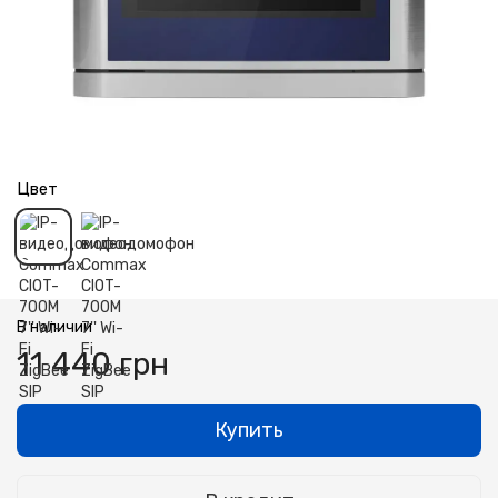
Цвет
В наличии
11 440 грн
Купить