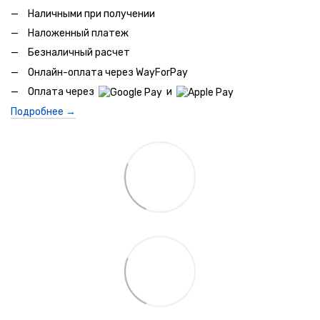
Наличными при получении
Наложенный платеж
Безналичный расчет
Онлайн-оплата через WayForPay
Оплата через
и
Подробнее →