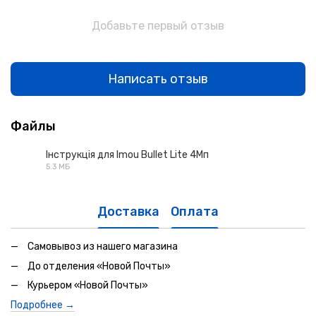
Добавьте первый отзыв
Написать отзыв
Файлы
Інструкція для Imou Bullet Lite 4Мп
5.3 МБ
PDF
Доставка
Оплата
Самовывоз из нашего магазина
До отделения «Новой Почты»
Курьером «Новой Почты»
Подробнее →