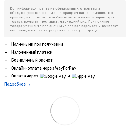
Вся информация взята из официальных, открытых и
общедоступных источников. Обращаем ваше внимание, что
производитель может в любой момент изменить параметры
товара, комплект поставки или внешний вид. При покупке
товара уточняйте все значимые для вас параметры, комплект
поставки, внешний вид и срок гарантии у продавца.
Наличными при получении
Наложенный платеж
Безналичный расчет
Онлайн-оплата через WayForPay
Оплата через
и
Подробнее →