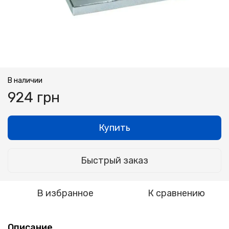
В наличии
924 грн
Купить
Быстрый заказ
В избранное
К сравнению
Описание