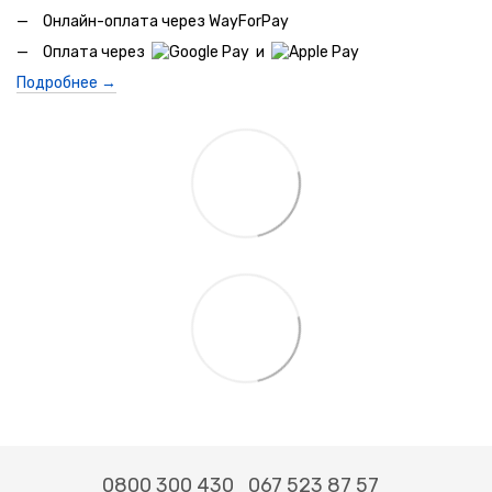
Онлайн-оплата через WayForPay
Оплата через
и
Подробнее →
0800 300 430
067 523 87 57