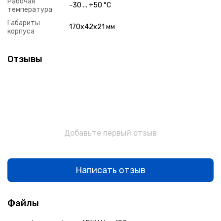
Рабочая
-30 ... +50 °C
температура
Габариты
170x42x21 мм
корпуса
Отзывы
Добавьте первый отзыв
Написать отзыв
Файлы