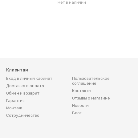
Нет в наличии
Клиентам
Вход в личный кабинет
Пользовательское
соглашение
Доставка и оплата
Контакты
Обмен и возврат
Отзывы о магазине
Гарантия
Новости
Монтаж
Блог
Сотрудничество