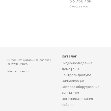
33 750 грн
Ожидается
Каталог
Интернет-магазин «Безпека»
Видеонаблюдение
© 1998—2026
Домофоны
Мы в соцсетях
Контроль доступа
Сигнализация
Сетевое оборудование
Умный дом
Источники питания
Кабели