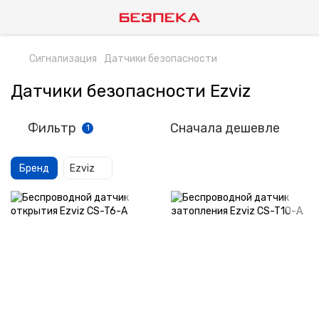
Сигнализация
Датчики безопасности
Датчики безопасности Ezviz
Фильтр
Сначала дешевле
1
Бренд
Ezviz