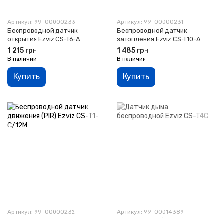
Артикул: 99-00000233
Артикул: 99-00000231
Беспроводной датчик
Беспроводной датчик
открытия Ezviz CS-T6-A
затопления Ezviz CS-T10-A
1 215 грн
1 485 грн
В наличии
В наличии
Купить
Купить
Артикул: 99-00000232
Артикул: 99-00014389