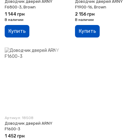
Доводчик дверей ARNY
Доводчик дверей ARNY
F6800-3, Brown
F1900-16, Brown
1 144 грн
2 156 грн
В наличии
В наличии
Купить
Купить
Артикул: 18508
Доводчик дверей ARNY
F1600-3
1 452 грн