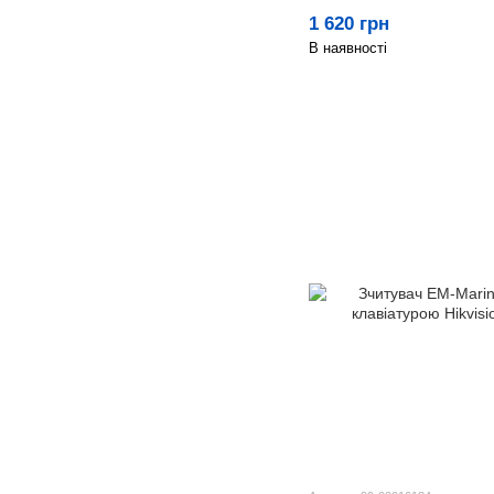
1 620 грн
В наявності