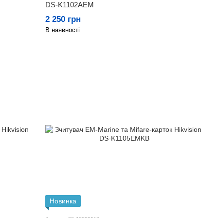
DS-K1102AEM
2 250 грн
В наявності
Новинка