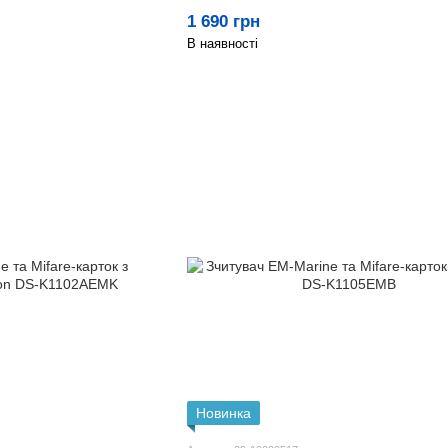
1 690 грн
В наявності
Новинка