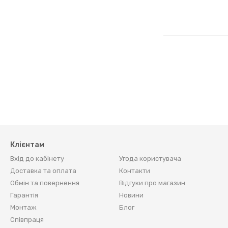
Клієнтам
Вхід до кабінету
Угода користувача
Доставка та оплата
Контакти
Обмін та повернення
Відгуки про магазин
Гарантія
Новини
Монтаж
Блог
Співпраця