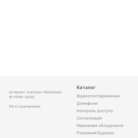
Каталог
Інтернет-магазин «Безпека»
Відеоспостереження
© 1998—2026
Домофони
Ми в соцмережах
Контроль доступу
Сигналізація
Мережеве обладнання
Розумний будинок