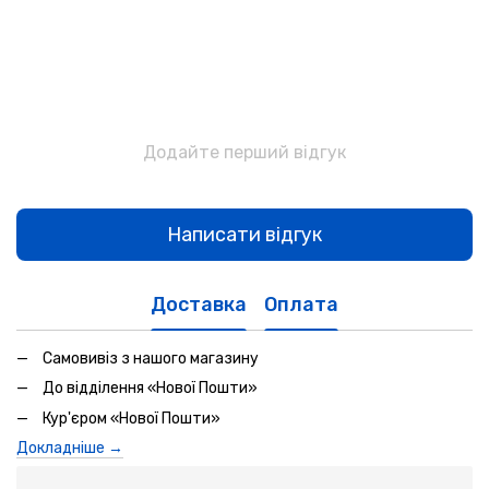
Додайте перший відгук
Написати відгук
Доставка
Оплата
Самовивіз з нашого магазину
До відділення «Нової Пошти»
Кур'єром «Нової Пошти»
Докладніше →