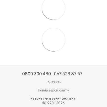
0800 300 430
067 523 87 57
Контакти
Повна версія сайту
Інтернет-магазин «Безпека»
© 1998—2026