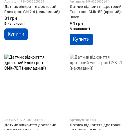
Артикул: 99-00023051
Артикул: 99-00005674
Датчик відкриття дротовий
Датчик відкриття дротовий
Електрон СМК-4 (накладний)
Електрон СМК-5E (врізний),
Black
81 грн
94 грн
В наявності
В наявності
Купити
Купити
Артикул: 99-00004841
Артикул: 18444
Датчик відкриття дротовий
Датчик відкриття дротовий