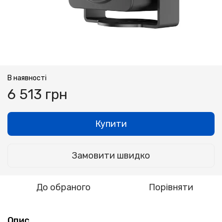
В наявності
6 513 грн
Купити
Замовити швидко
До обраного
Порівняти
Опис