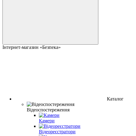
Інтернет-магазин «Безпека»
Каталог
Відеоспостереження
Камери
Відеореєстратори