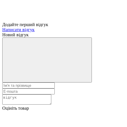
Додайте перший відгук
Написати відгук
Новий відгук
Оцініть товар