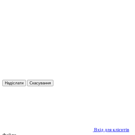
Надіслати
Скасування
Вхід для клієнтів