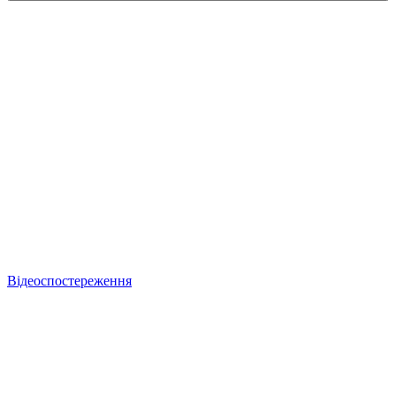
Відеоспостереження