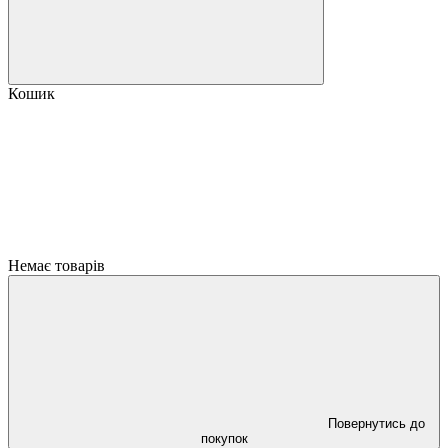
Кошик
Немає товарів
Повернутись до
покупок