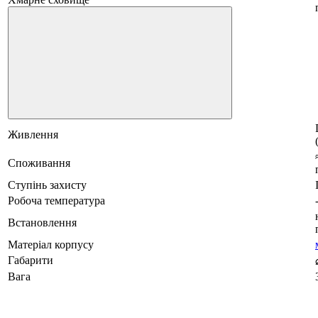
Живлення
Споживання
Ступінь захисту
Робоча температура
Встановлення
Матеріал корпусу
Габарити
Вага