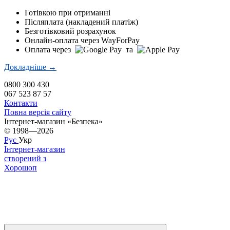
Готівкою при отриманні
Післяплата (накладений платіж)
Безготівковий розрахунок
Онлайн-оплата через WayForPay
Оплата через
та
Докладніше →
0800 300 430
067 523 87 57
Контакти
Повна версія сайту
Інтернет-магазин «Безпека»
© 1998—2026
Рус
Укр
Інтернет-магазин
створений з
Хорошоп