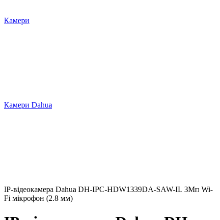
Камери
Камери Dahua
IP-відеокамера Dahua DH-IPC-HDW1339DA-SAW-IL 3Мп Wi-
Fi мікрофон (2.8 мм)