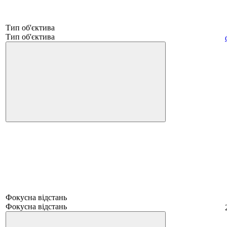
Тип об'єктива
Тип об'єктива
Фокусна відстань
Фокусна відстань