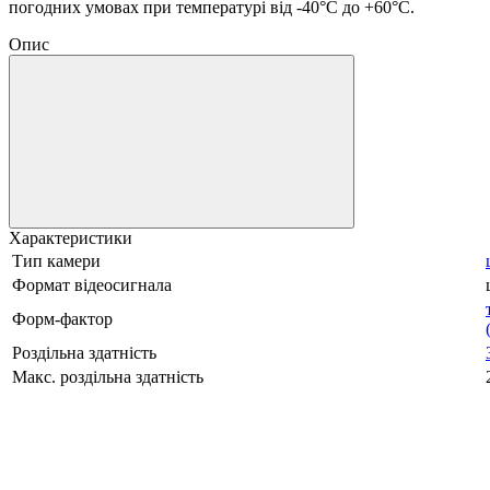
погодних умовах при температурі від -40°C до +60°C.
Опис
Характеристики
Тип камери
Формат відеосигнала
Форм-фактор
Роздільна здатність
Макс. роздільна здатність