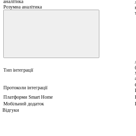
аналітика
Розумна аналітика
Тип інтеграції
Протоколи інтеграції
Платформи Smart Home
Мобільний додаток
Відгуки