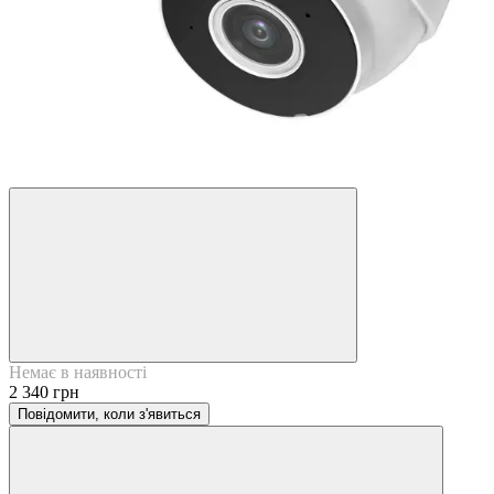
Немає в наявності
2 340 грн
Повідомити, коли з'явиться